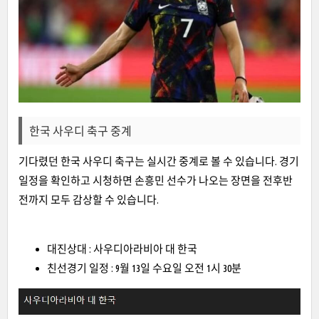
한국 사우디 축구 중계
기다렸던 한국 사우디 축구는 실시간 중계로 볼 수 있습니다. 경기
일정을 확인하고 시청하면 손흥민 선수가 나오는 장면을 전후반
전까지 모두 감상할 수 있습니다.
대진상대 : 사우디아라비아 대 한국
친선경기 일정 : 9월 13일 수요일 오전 1시 30분