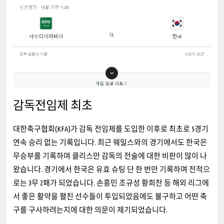
감독전임제 최초
대한축구협
회(KFA)가 감독 전임제를 도입한 이후로 최초로 5경기
연속 승리 없는 기록입니다.
최근 웨일스와의 경기에서도 한국은
무승부를 기록하며 클리스만 감독의 전술에 대한 비판이 많이 나
왔습니다. 경기에
서 한국은 유효 슈팅 단 한 번만 기록하며 전적으
로는 3무 2패가 되었습니다. 손흥민 조규성 황희찬 등 해외 리그에
서 좋
은 활약을 펼친 선수들이 투입되었음에도 불구하고 어떤 축
구를 구사하려는지에 대한 의문이 제기되었습니다.