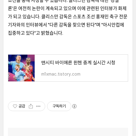
조선을 통해 시청할 수 있습니다.
클리스만 감독에 대한 '경질
론'은 여전히 논란이 계속되고 있으며 이에 관련된 인터뷰가 화제
가 되고 있습니다. 클리스
만 감독은 스포츠 조선 홍재민 축구 전문
기자와의 인터뷰에서 "다른 감독을 찾으면 된다"며 "아시
안컵에
집중하고 있다"고 밝혔습니다.
맨시티 바이에른 뮌헨 중계 실시간 시청
m1xmac.tistory.com
공감
구독하기