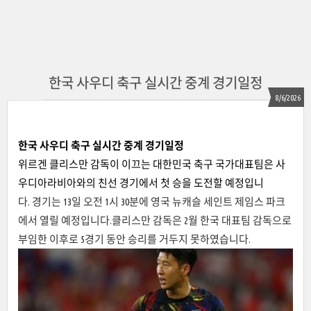
한국 사우디 축구 실시간 중계 경기일정
8/6/2026
한국 사우디 축구 실시간 중계 경기일정
위르겐 클리스만 감독이 이끄는 대한민국 축구 국가대표팀은 사
우디아라비아와의 친선 경기에서 첫 승을 도전할 예정입니
다. 경기는 13일 오전 1시 30분에 영국 뉴캐슬 세인트 제임스 파크
에서 열릴 예정입니다.클리스만 감독은 2월 한국 대표팀 감독으로
부임한 이후로 5경기 동안 승리를 거두지 못하였습니다.