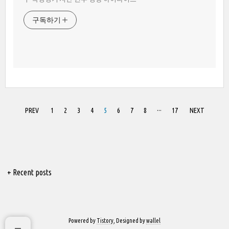
구독하기
PREV
1
2
3
4
5
6
7
8
···
17
NEXT
+ Recent posts
Powered by
Tistory
, Designed by
wallel