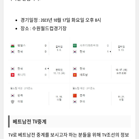
경기일정 : 2023년 10월 17일 화요일 오후 8시
장소 : 수원월드컵경기장
베트남전 TV중계
TV로 베트남전 중계를 보시고자 하는 분들을 위해 TV조선의 정보