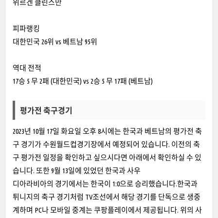
위르겐 클린스만
피파랭킹
대한민국 26위 vs 베트남 95위
역대 전적
17승 5 무 2패 (대한민국) vs 2승 5 무 17패 (베트남)
평가전 축구경기
2023년 10월 17일 화요일 오후 8시에는 한국과 베트남의 평가전 축
구 경기가 수원월드컵경기장에서 예정되어 있습니다. 이전의 축
구 평가전 일정을 확인하고 싶으시다면 아래에서 확인하실 수 있
습니다. 또한 9월 13일에 있었던 한국과 사우
디아라비아의 경기에서는 한국이 1:0으로 승리했습니다.한국과
튀니지의 축구 경기처럼 TV조선에서 해당 경기를 단독으로 생중
계하며 PC나 모바일 중계는 쿠팡플레이에서 제공됩니다. 위의 사