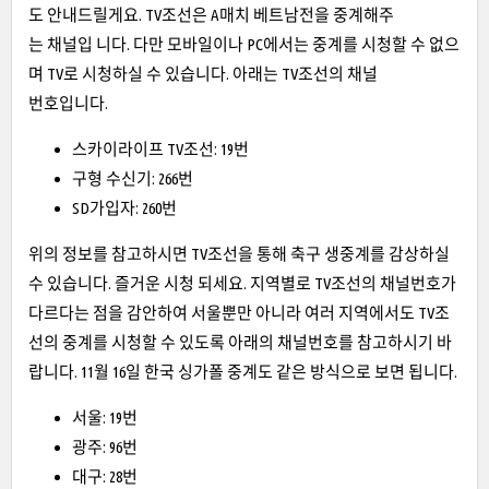
도 안내드릴게요. TV조선은 A매치 베트남전을 중계해주
는 채널입 니다. 다만 모바일이나 PC에서는 중계를 시청할 수 없으
며 TV로 시청하실 수 있습니다. 아래는 TV조선의 채널
번호입니다.
스카이라이프 TV조선: 19번
구형 수신기: 266번
SD가입자: 260번
위의 정보를 참고하시면 TV조선을 통해 축구 생중계를 감상하실
수 있습니다. 즐거운 시청 되세요. 지역별로 TV조선의 채널번호가
다르다는 점을 감안하여 서울뿐만 아니라 여러 지역에서도 TV조
선의 중계를 시청할 수 있도록 아래의 채널번호를 참고하시기 바
랍니다. 11월 16일
한국 싱가폴 중계
도 같은 방식으로 보면 됩니다.
서울: 19번
광주: 96번
대구: 28번