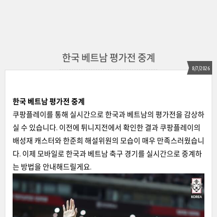
한국 베트남 평가전 중계
8/7/2026
한국 베트남 평가전 중계
쿠팡플레이를 통해 실시간으로 한국과 베트남의 평가전을 감상하
실 수 있습니다. 이전에 튀니지전에서 확인한 결과 쿠팡플레이의
배성재 캐스터와 한준희 해설위원의 모습이 매우 만족스러웠습니
다. 이제 모바일로 한국과 베트남 축구 경기를 실시간으로 중계하
는 방법을 안내해드릴게요.