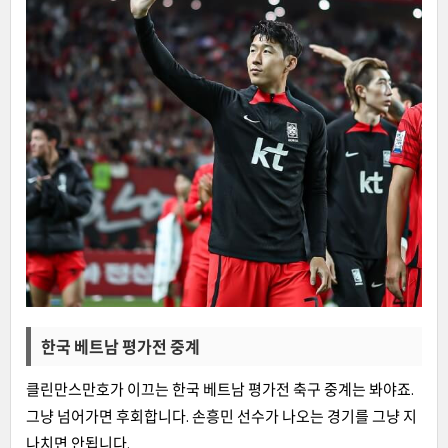
한국 베트남 평가전 중계
클린만스만호가 이끄는 한국 베트남 평가전 축구 중계는 봐야죠.
그냥 넘어가면 후회합니다. 손흥민 선수가 나오는 경기를 그냥 지
나치면 안됩니다.